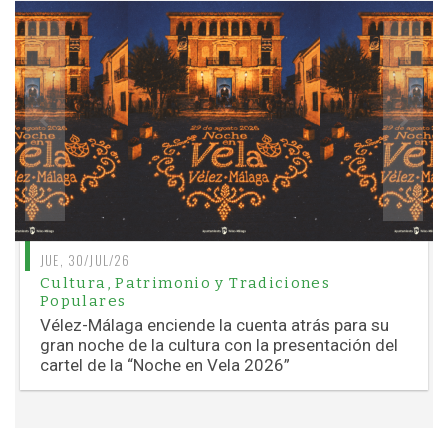
JUE, 30/JUL/26
Cultura, Patrimonio y Tradiciones
Populares
Vélez-Málaga enciende la cuenta atrás para su
gran noche de la cultura con la presentación del
cartel de la “Noche en Vela 2026”