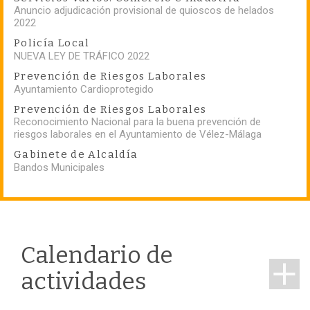
Anuncio adjudicación provisional de quioscos de helados
2022
Policía Local
NUEVA LEY DE TRÁFICO 2022
Prevención de Riesgos Laborales
Ayuntamiento Cardioprotegido
Prevención de Riesgos Laborales
Reconocimiento Nacional para la buena prevención de
riesgos laborales en el Ayuntamiento de Vélez-Málaga
Gabinete de Alcaldía
Bandos Municipales
Calendario de
actividades