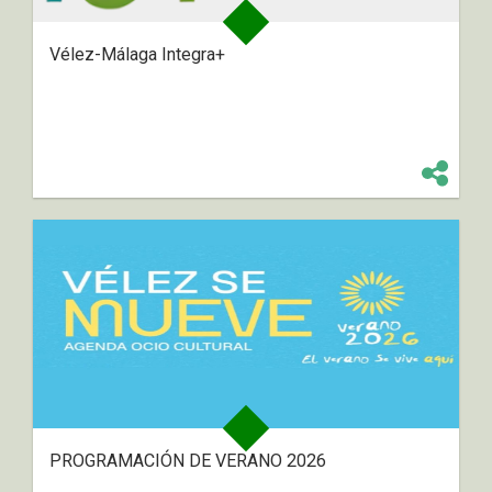
Vélez-Málaga Integra+
PROGRAMACIÓN DE VERANO 2026