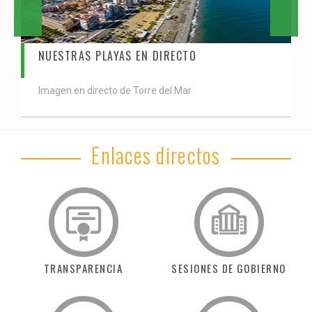
NUESTRAS PLAYAS EN DIRECTO
Imagen en directo de Torre del Mar
Enlaces directos
TRANSPARENCIA
SESIONES DE GOBIERNO