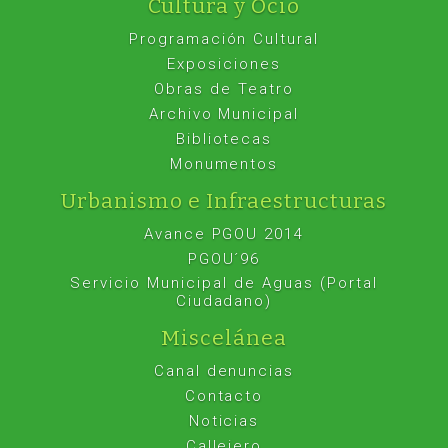
Cultura y Ocio
Programación Cultural
Exposiciones
Obras de Teatro
Archivo Municipal
Bibliotecas
Monumentos
Urbanismo e Infraestructuras
Avance PGOU 2014
PGOU´96
Servicio Municipal de Aguas (Portal
Ciudadano)
Miscelánea
Canal denuncias
Contacto
Noticias
Callejero