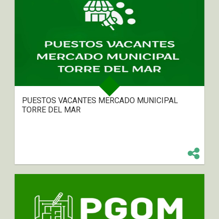
PUESTOS VACANTES MERCADO MUNICIPAL
TORRE DEL MAR