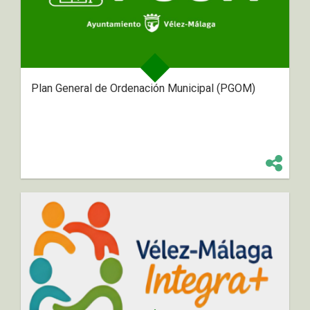
Plan General de Ordenación Municipal (PGOM)