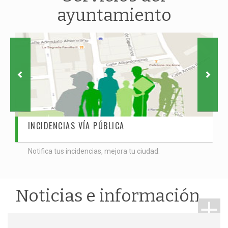
ayuntamiento
INCIDENCIAS VÍA PÚBLICA
Notifica tus incidencias, mejora tu ciudad.
Noticias e información