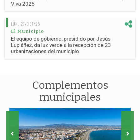
Viva 2025
LUN, 27/OCT/25
El Municipio
El equipo de gobierno, presidido por Jesús
Lupiáñez, da luz verde a la recepción de 23
urbanizaciones del municipio
Complementos
municipales