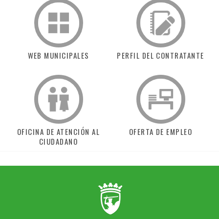
WEB MUNICIPALES
PERFIL DEL CONTRATANTE
OFICINA DE ATENCIÓN AL
OFERTA DE EMPLEO
CIUDADANO