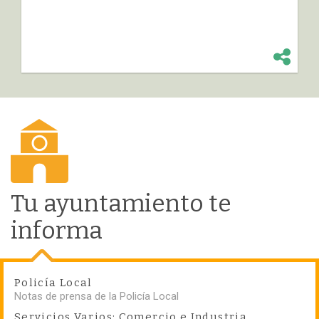
Tu ayuntamiento te
informa
Policía Local
Notas de prensa de la Policía Local
Servicios Varios: Comercio e Industria