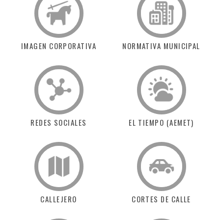
IMAGEN CORPORATIVA
NORMATIVA MUNICIPAL
REDES SOCIALES
EL TIEMPO (AEMET)
CALLEJERO
CORTES DE CALLE