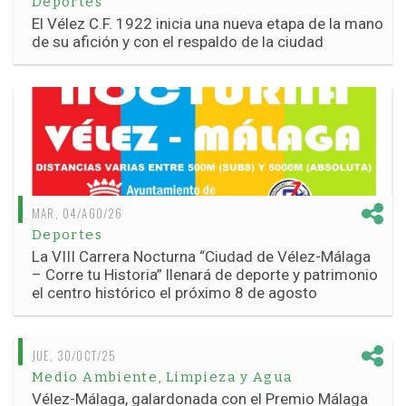
Deportes
El Vélez C.F. 1922 inicia una nueva etapa de la mano
de su afición y con el respaldo de la ciudad
MAR, 04/AGO/26
Deportes
La VIII Carrera Nocturna “Ciudad de Vélez-Málaga
– Corre tu Historia” llenará de deporte y patrimonio
el centro histórico el próximo 8 de agosto
JUE, 30/OCT/25
Medio Ambiente, Limpieza y Agua
Vélez-Málaga, galardonada con el Premio Málaga