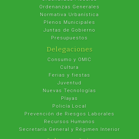
Ordenanzas Generales
Normativa Urbanística
Plenos Municipales
Juntas de Gobierno
Presupuestos
Delegaciones
Consumo y OMIC
Cultura
Ferias y fiestas
Juventud
Nuevas Tecnologías
Playas
Policía Local
Prevención de Riesgos Laborales
Recursos Humanos
Secretaría General y Régimen Interior