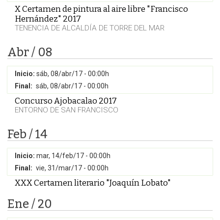
X Certamen de pintura al aire libre "Francisco
Hernández" 2017
TENENCIA DE ALCALDÍA DE TORRE DEL MAR
Abr / 08
Inicio:
sáb, 08/abr/17 - 00:00h
Final:
sáb, 08/abr/17 - 00:00h
Concurso Ajobacalao 2017
ENTORNO DE SAN FRANCISCO
Feb / 14
Inicio:
mar, 14/feb/17 - 00:00h
Final:
vie, 31/mar/17 - 00:00h
XXX Certamen literario "Joaquín Lobato"
Ene / 20