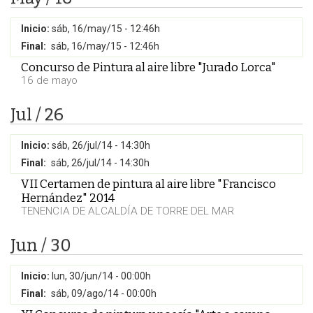
Inicio:
sáb, 16/may/15 - 12:46h
Final:
sáb, 16/may/15 - 12:46h
Concurso de Pintura al aire libre "Jurado Lorca"
16 de mayo
Jul / 26
Inicio:
sáb, 26/jul/14 - 14:30h
Final:
sáb, 26/jul/14 - 14:30h
VII Certamen de pintura al aire libre "Francisco
Hernández" 2014
TENENCIA DE ALCALDÍA DE TORRE DEL MAR
Jun / 30
Inicio:
lun, 30/jun/14 - 00:00h
Final:
sáb, 09/ago/14 - 00:00h