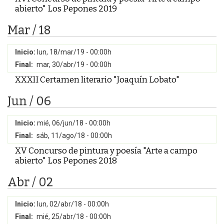
abierto" Los Pepones 2019
Mar / 18
Inicio:
lun, 18/mar/19 - 00:00h
Final:
mar, 30/abr/19 - 00:00h
XXXII Certamen literario "Joaquín Lobato"
Jun / 06
Inicio:
mié, 06/jun/18 - 00:00h
Final:
sáb, 11/ago/18 - 00:00h
XV Concurso de pintura y poesía "Arte a campo
abierto" Los Pepones 2018
Abr / 02
Inicio:
lun, 02/abr/18 - 00:00h
Final:
mié, 25/abr/18 - 00:00h