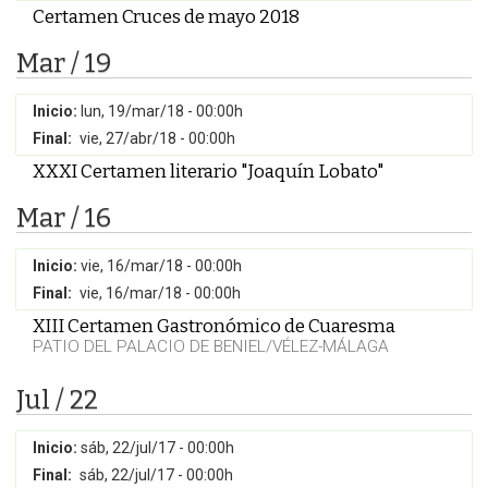
Certamen Cruces de mayo 2018
Mar / 19
Inicio:
lun, 19/mar/18 - 00:00h
Final:
vie, 27/abr/18 - 00:00h
XXXI Certamen literario "Joaquín Lobato"
Mar / 16
Inicio:
vie, 16/mar/18 - 00:00h
Final:
vie, 16/mar/18 - 00:00h
XIII Certamen Gastronómico de Cuaresma
PATIO DEL PALACIO DE BENIEL/VÉLEZ-MÁLAGA
Jul / 22
Inicio:
sáb, 22/jul/17 - 00:00h
Final:
sáb, 22/jul/17 - 00:00h