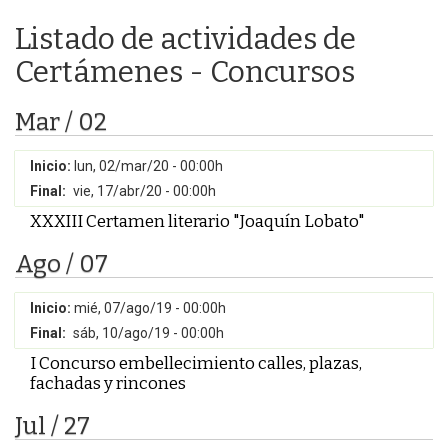
Listado de actividades de
Certámenes - Concursos
Mar / 02
Inicio:
lun, 02/mar/20 - 00:00h
Final:
vie, 17/abr/20 - 00:00h
XXXIII Certamen literario "Joaquín Lobato"
Ago / 07
Inicio:
mié, 07/ago/19 - 00:00h
Final:
sáb, 10/ago/19 - 00:00h
I Concurso embellecimiento calles, plazas,
fachadas y rincones
Jul / 27