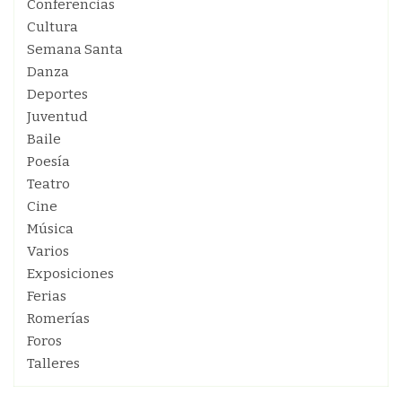
Conferencias
Cultura
Semana Santa
Danza
Deportes
Juventud
Baile
Poesía
Teatro
Cine
Música
Varios
Exposiciones
Ferias
Romerías
Foros
Talleres