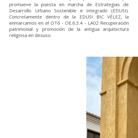
promueve la puesta en marcha de Estrategias de
Desarrollo Urbano Sostenible e Integrado (EDUSI).
Concretamente dentro de la EDUSI BIC VÉLEZ, la
enmarcamos en el OT6 - OE.6.3.4 - LA02 Recuperación
patrimonial y promoción de la antigua arquitectura
religiosa en desuso.