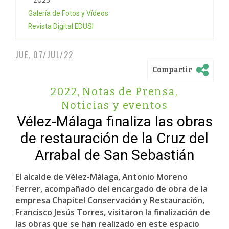
2023
Galería de Fotos y Vídeos
Revista Digital EDUSI
JUE, 07/JUL/22
Compartir
2022
,
Notas de Prensa
,
Noticias y eventos
Vélez-Málaga finaliza las obras
de restauración de la Cruz del
Arrabal de San Sebastián
El alcalde de Vélez-Málaga, Antonio Moreno
Ferrer, acompañado del encargado de obra de la
empresa Chapitel Conservación y Restauración,
Francisco Jesús Torres, visitaron la finalización de
las obras que se han realizado en este espacio