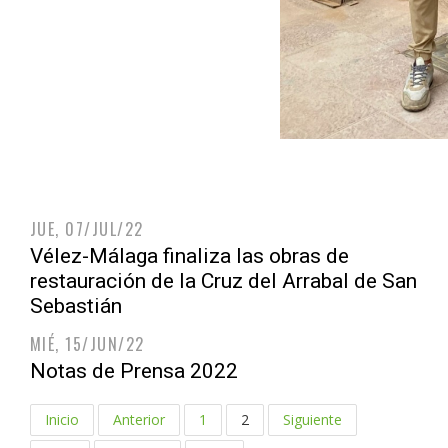
JUE, 07/JUL/22
Vélez-Málaga finaliza las obras de
restauración de la Cruz del Arrabal de San
Sebastián
MIÉ, 15/JUN/22
Notas de Prensa 2022
Inicio
Anterior
1
2
Siguiente