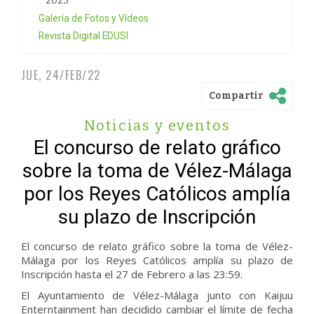
2023
Galería de Fotos y Vídeos
Revista Digital EDUSI
JUE, 24/FEB/22
Compartir
Noticias y eventos
El concurso de relato gráfico
sobre la toma de Vélez-Málaga
por los Reyes Católicos amplía
su plazo de Inscripción
El concurso de relato gráfico sobre la toma de Vélez-
Málaga por los Reyes Católicos amplía su plazo de
Inscripción hasta el 27 de Febrero a las 23:59.
El Ayuntamiento de Vélez-Málaga junto con Kaijuu
Enterntainment han decidido cambiar el límite de fecha