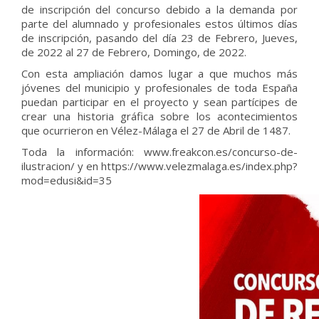
de inscripción del concurso debido a la demanda por
parte del alumnado y profesionales estos últimos días
de inscripción, pasando del día 23 de Febrero, Jueves,
de 2022 al 27 de Febrero, Domingo, de 2022.
Con esta ampliación damos lugar a que muchos más
jóvenes del municipio y profesionales de toda España
puedan participar en el proyecto y sean partícipes de
crear una historia gráfica sobre los acontecimientos
que ocurrieron en Vélez-Málaga el 27 de Abril de 1487.
Toda la información: www.freakcon.es/concurso-de-
ilustracion/ y en https://www.velezmalaga.es/index.php?
mod=edusi&id=35