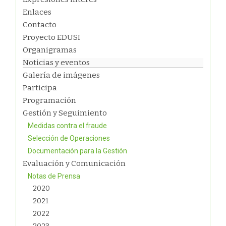
Enlaces
Contacto
Proyecto EDUSI
Organigramas
Noticias y eventos
Galería de imágenes
Participa
Programación
Gestión y Seguimiento
Medidas contra el fraude
Selección de Operaciones
Documentación para la Gestión
Evaluación y Comunicación
Notas de Prensa
2020
2021
2022