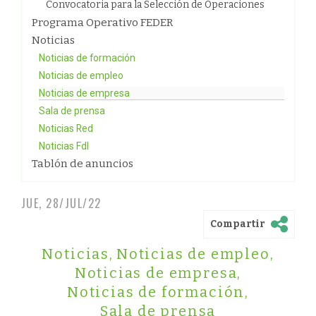
Convocatoria para la Selección de Operaciones
Programa Operativo FEDER
Noticias
Noticias de formación
Noticias de empleo
Noticias de empresa
Sala de prensa
Noticias Red
Noticias FdI
Tablón de anuncios
JUE, 28/JUL/22
Compartir
Noticias
,
Noticias de empleo
,
Noticias de empresa
,
Noticias de formación
,
Sala de prensa