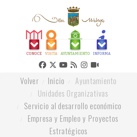
CONOCE
VISITA
AYUNTAMIENTO
INFORMA
Volver
Inicio
Ayuntamiento
Unidades Organizativas
Servicio al desarrollo económico
Empresa y Empleo y Proyectos
Estratégicos