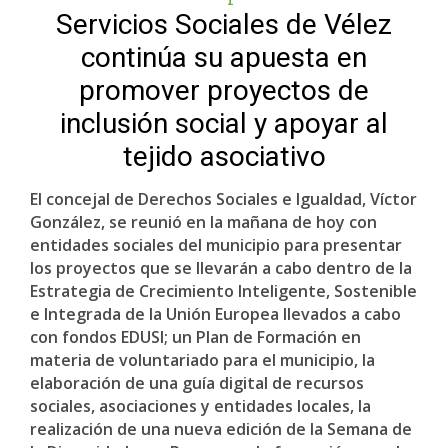
Servicios Sociales de Vélez
continúa su apuesta en
promover proyectos de
inclusión social y apoyar al
tejido asociativo
El concejal de Derechos Sociales e Igualdad, Víctor
González, se reunió en la mañana de hoy con
entidades sociales del municipio para presentar
los proyectos que se llevarán a cabo dentro de la
Estrategia de Crecimiento Inteligente, Sostenible
e Integrada de la Unión Europea llevados a cabo
con fondos EDUSI; un Plan de Formación en
materia de voluntariado para el municipio, la
elaboración de una guía digital de recursos
sociales, asociaciones y entidades locales, la
realización de una nueva edición de la Semana de