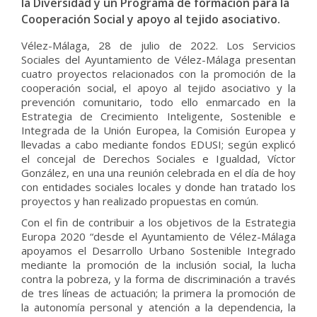
la Diversidad y un Programa de formación para la
Cooperación Social y apoyo al tejido asociativo.
Vélez-Málaga, 28 de julio de 2022. Los Servicios
Sociales del Ayuntamiento de Vélez-Málaga presentan
cuatro proyectos relacionados con la promoción de la
cooperación social, el apoyo al tejido asociativo y la
prevención comunitario, todo ello enmarcado en la
Estrategia de Crecimiento Inteligente, Sostenible e
Integrada de la Unión Europea, la Comisión Europea y
llevadas a cabo mediante fondos EDUSI; según explicó
el concejal de Derechos Sociales e Igualdad, Víctor
González, en una una reunión celebrada en el día de hoy
con entidades sociales locales y donde han tratado los
proyectos y han realizado propuestas en común.
Con el fin de contribuir a los objetivos de la Estrategia
Europa 2020 “desde el Ayuntamiento de Vélez-Málaga
apoyamos el Desarrollo Urbano Sostenible Integrado
mediante la promoción de la inclusión social, la lucha
contra la pobreza, y la forma de discriminación a través
de tres líneas de actuación; la primera la promoción de
la autonomía personal y atención a la dependencia, la