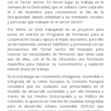
con el Tercer Sector. En tercer lugar se trabaja en la
Semana de la Diversidad, que se celebra como cada año
el 3 de diciembre para conmemorar el Día de la
Discapacidad, dando visibilidad a las entidades sociales
y personas que trabajan en el tercer sector”.
Por último se está trabajando en un proyecto para
poner en marcha un Programa de formación para la
Cooperación Social y apoyo al tejido asociativo, para ello
se ha mantenido contacto telefónico y presencial con las
asociaciones del Tercer Sector del municipio para
conocer las necesidades de formación que tenía cada
una de ellas, con el fin de ofrecerles una formación
específica para mejorar su conocimientos y exploren
nuevas áreas de trabajo.
En la Estrategia de Crecimiento Inteligente, Sostenible e
Integrada de la Unión Europea, la Comisión Europea
considera que las ciudades son primordiales en el
modelo de desarrollo sostenible y por ello fomenta a
través de los Fondos Estructurales y su Política de
Cohesión, la apuesta en marcha de medidas integradas
para el desarrollo urbano sostenible (EDUSI) que