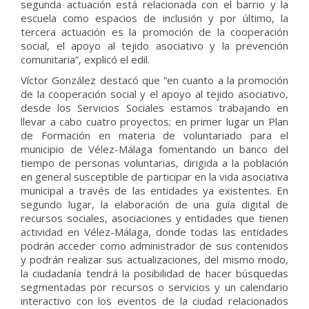
segunda actuación está relacionada con el barrio y la
escuela como espacios de inclusión y por último, la
tercera actuación es la promoción de la cooperación
social, el apoyo al tejido asociativo y la prevención
comunitaria”, explicó el edil.
Víctor González destacó que “en cuanto a la promoción
de la cooperación social y el apoyo al tejido asociativo,
desde los Servicios Sociales estamos trabajando en
llevar a cabo cuatro proyectos; en primer lugar un Plan
de Formación en materia de voluntariado para el
municipio de Vélez-Málaga fomentando un banco del
tiempo de personas voluntarias, dirigida a la población
en general susceptible de participar en la vida asociativa
municipal a través de las entidades ya existentes. En
segundo lugar, la elaboración de una guía digital de
recursos sociales, asociaciones y entidades que tienen
actividad en Vélez-Málaga, donde todas las entidades
podrán acceder como administrador de sus contenidos
y podrán realizar sus actualizaciones, del mismo modo,
la ciudadanía tendrá la posibilidad de hacer búsquedas
segmentadas por recursos o servicios y un calendario
interactivo con los eventos de la ciudad relacionados