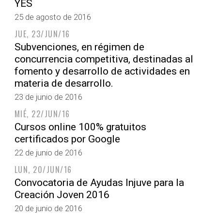
YES
25 de agosto de 2016
JUE, 23/JUN/16
Subvenciones, en régimen de
concurrencia competitiva, destinadas al
fomento y desarrollo de actividades en
materia de desarrollo.
23 de junio de 2016
MIÉ, 22/JUN/16
Cursos online 100% gratuitos
certificados por Google
22 de junio de 2016
LUN, 20/JUN/16
Convocatoria de Ayudas Injuve para la
Creación Joven 2016
20 de junio de 2016