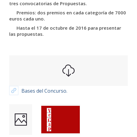
tres convocatorias de Propuestas.
Premios: dos premios en cada categoría de 7000
euros cada uno.
Hasta el 17 de octubre de 2016 para presentar
las propuestas.
Bases del Concurso.