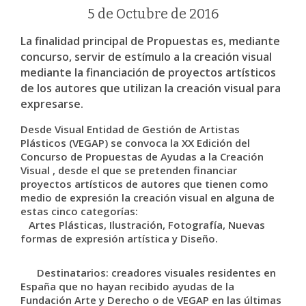
5 de Octubre de 2016
La finalidad principal de Propuestas es, mediante
concurso, servir de estímulo a la creación visual
mediante la financiación de proyectos artísticos
de los autores que utilizan la creación visual para
expresarse.
Desde Visual Entidad de Gestión de Artistas
Plásticos (VEGAP) se convoca la XX Edición del
Concurso de Propuestas de Ayudas a la Creación
Visual , desde el que se pretenden financiar
proyectos artísticos de autores que tienen como
medio de expresión la creación visual en alguna de
estas cinco categorías:
Artes Plásticas, Ilustración, Fotografía, Nuevas
formas de expresión artística y Diseño.
Destinatarios: creadores visuales residentes en
España que no hayan recibido ayudas de la
Fundación Arte y Derecho o de VEGAP en las últimas