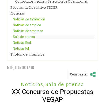
Convocatoria para la Selección de Operaciones
Programa Operativo FEDER
Noticias
Noticias de formación
Noticias de empleo
Noticias de empresa
Sala de prensa
Noticias Red
Noticias FdI
Tablón de anuncios
MIÉ, 05/OCT/16
Compartir
Noticias
,
Sala de prensa
XX Concurso de Propuestas
VEGAP