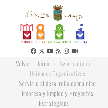
CONOCE
VISITA
AYUNTAMIENTO
INFORMA
Volver
Inicio
Ayuntamiento
Unidades Organizativas
Servicio al desarrollo económico
Empresa y Empleo y Proyectos
Estratégicos