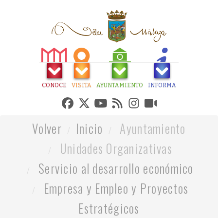
CONOCE
VISITA
AYUNTAMIENTO
INFORMA
Volver
Inicio
Ayuntamiento
Unidades Organizativas
Servicio al desarrollo económico
Empresa y Empleo y Proyectos
Estratégicos