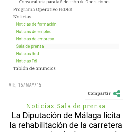
Convocatoria para la Selección de Operaciones
Programa Operativo FEDER
Noticias
Noticias de formación
Noticias de empleo
Noticias de empresa
Sala de prensa
Noticias Red
Noticias FdI
Tablón de anuncios
VIE, 15/MAY/15
Compartir
Noticias
,
Sala de prensa
La Diputación de Málaga licita
la rehabilitación de la carretera