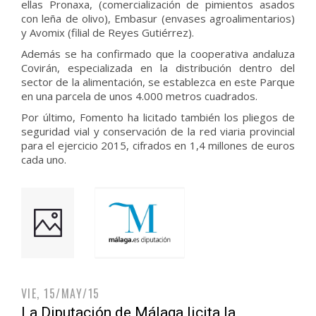
ellas Pronaxa, (comercialización de pimientos asados
con leña de olivo), Embasur (envases agroalimentarios)
y Avomix (filial de Reyes Gutiérrez).
Además se ha confirmado que la cooperativa andaluza
Covirán, especializada en la distribución dentro del
sector de la alimentación, se establezca en este Parque
en una parcela de unos 4.000 metros cuadrados.
Por último, Fomento ha licitado también los pliegos de
seguridad vial y conservación de la red viaria provincial
para el ejercicio 2015, cifrados en 1,4 millones de euros
cada uno.
VIE, 15/MAY/15
La Diputación de Málaga licita la