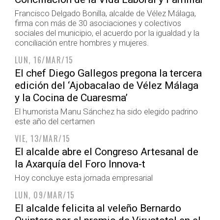
Francisco Delgado Bonilla, alcalde de Vélez Málaga,
firma con más de 30 asociaciones y colectivos
sociales del municipio, el acuerdo por la igualdad y la
conciliación entre hombres y mujeres.
LUN, 16/MAR/15
El chef Diego Gallegos pregona la tercera
edición del ‘Ajobacalao de Vélez Málaga
y la Cocina de Cuaresma’
El humorista Manu Sánchez ha sido elegido padrino
este año del certamen
VIE, 13/MAR/15
El alcalde abre el Congreso Artesanal de
la Axarquía del Foro Innova-t
Hoy concluye esta jornada empresarial
LUN, 09/MAR/15
El alcalde felicita al veleño Bernardo