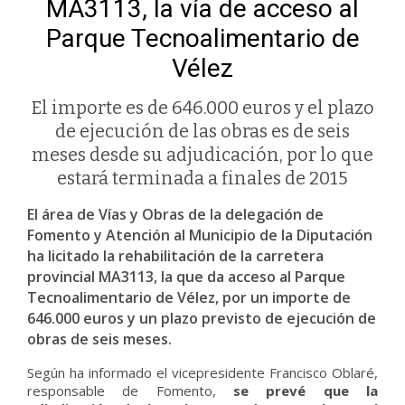
MA3113, la vía de acceso al
Parque Tecnoalimentario de
Vélez
El importe es de 646.000 euros y el plazo
de ejecución de las obras es de seis
meses desde su adjudicación, por lo que
estará terminada a finales de 2015
El área de Vías y Obras de la delegación de
Fomento y Atención al Municipio de la Diputación
ha licitado la rehabilitación de la carretera
provincial MA3113, la que da acceso al Parque
Tecnoalimentario de Vélez, por un importe de
646.000 euros y un plazo previsto de ejecución de
obras de seis meses.
Según ha informado el vicepresidente Francisco Oblaré,
responsable de Fomento,
se prevé que la