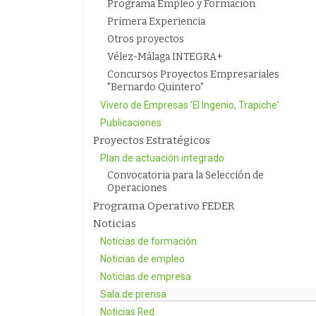
Programa Empleo y Formación
Primera Experiencia
Otros proyectos
Vélez-Málaga INTEGRA+
Concursos Proyectos Empresariales
"Bernardo Quintero"
Vivero de Empresas 'El Ingenio, Trapiche'
Publicaciones
Proyectos Estratégicos
Plan de actuación integrado
Convocatoria para la Selección de
Operaciones
Programa Operativo FEDER
Noticias
Noticias de formación
Noticias de empleo
Noticias de empresa
Sala de prensa
Noticias Red