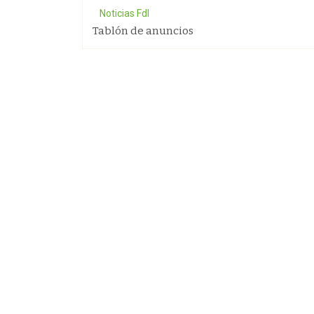
Noticias FdI
Tablón de anuncios