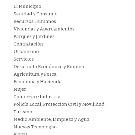
El Municipio
Sanidad y Consumo
Recursos Humanos
Viviendas y Aparcamientos
Parques y Jardines
Contratación
Urbanismo
Servicios
Desarrollo Económico y Empleo
Agricultura y Pesca
Economía y Hacienda
Mujer
Comercio e Industria
Policía Local, Protección Civil y Movilidad
Turismo
Medio Ambiente, Limpieza y Agua
Nuevas Tecnologías
Playas