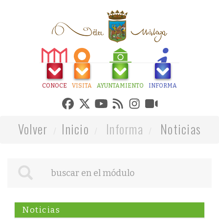
CONOCE
VISITA
AYUNTAMIENTO
INFORMA
Volver
Inicio
Informa
Noticias
Noticias