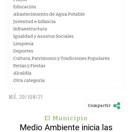
Educación
Abastecimiento de Agua Potable
Juventud e Infancia
Infraestructura
Igualdad y Asuntos Sociales
Limpieza
Deportes
Cultura, Patrimonio y Tradiciones Populares
Ferias y Fiestas
Alcaldía
Otra categoría
MIÉ, 30/JUN/21
Compartir
El Municipio
Medio Ambiente inicia las