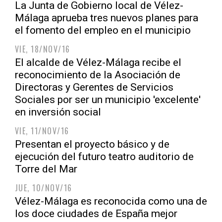
La Junta de Gobierno local de Vélez-
Málaga aprueba tres nuevos planes para
el fomento del empleo en el municipio
VIE, 18/NOV/16
El alcalde de Vélez-Málaga recibe el
reconocimiento de la Asociación de
Directoras y Gerentes de Servicios
Sociales por ser un municipio 'excelente'
en inversión social
VIE, 11/NOV/16
Presentan el proyecto básico y de
ejecución del futuro teatro auditorio de
Torre del Mar
JUE, 10/NOV/16
Vélez-Málaga es reconocida como una de
los doce ciudades de España mejor