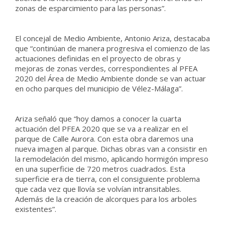
zonas de esparcimiento para las personas”.
El concejal de Medio Ambiente, Antonio Ariza, destacaba
que “continúan de manera progresiva el comienzo de las
actuaciones definidas en el proyecto de obras y
mejoras de zonas verdes, correspondientes al PFEA
2020 del Área de Medio Ambiente donde se van actuar
en ocho parques del municipio de Vélez-Málaga”.
Ariza señaló que “hoy damos a conocer la cuarta
actuación del PFEA 2020 que se va a realizar en el
parque de Calle Aurora. Con esta obra daremos una
nueva imagen al parque. Dichas obras van a consistir en
la remodelación del mismo, aplicando hormigón impreso
en una superficie de 720 metros cuadrados. Esta
superficie era de tierra, con el consiguiente problema
que cada vez que llovía se volvían intransitables.
Además de la creación de alcorques para los arboles
existentes”.