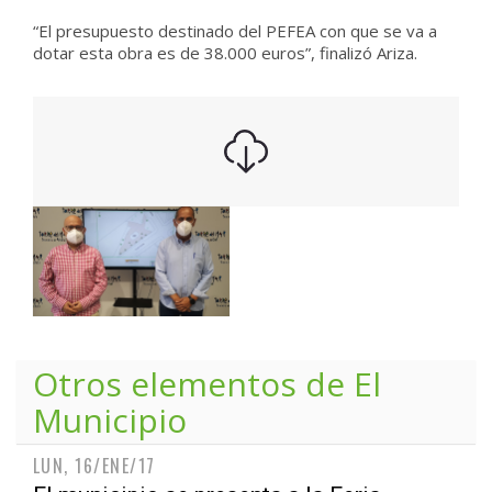
“El presupuesto destinado del PEFEA con que se va a
dotar esta obra es de 38.000 euros”, finalizó Ariza.
Otros elementos de
El
Municipio
LUN, 16/ENE/17