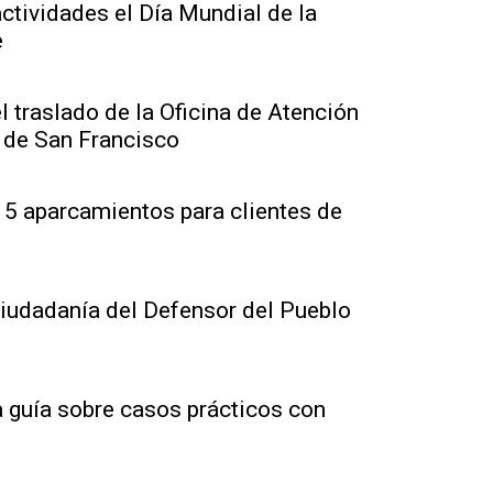
tividades el Día Mundial de la
e
l traslado de la Oficina de Atención
 de San Francisco
15 aparcamientos para clientes de
Ciudadanía del Defensor del Pueblo
 guía sobre casos prácticos con