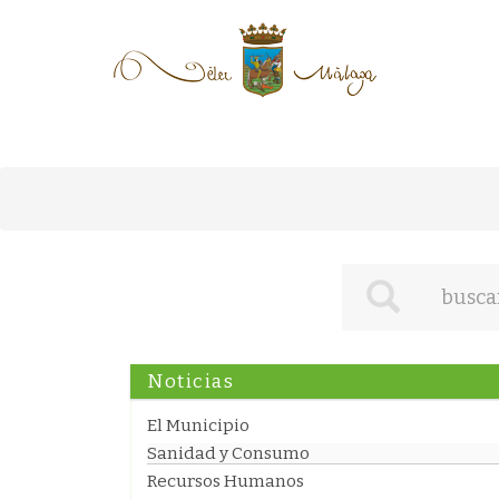
Noticias
El Municipio
Sanidad y Consumo
Recursos Humanos