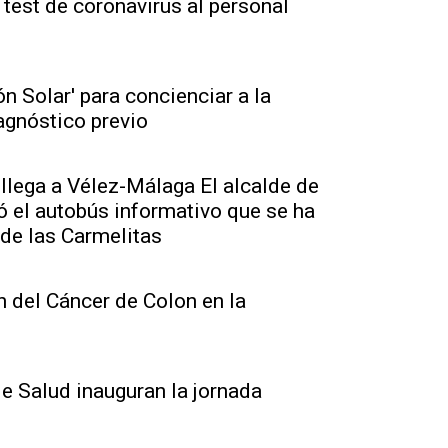
test de coronavirus al personal
n Solar' para concienciar a la
iagnóstico previo
 llega a Vélez-Málaga El alcalde de
ó el autobús informativo que se ha
 de las Carmelitas
 del Cáncer de Colon en la
de Salud inauguran la jornada