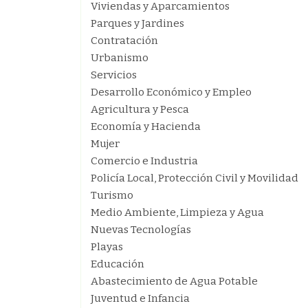
Viviendas y Aparcamientos
Parques y Jardines
Contratación
Urbanismo
Servicios
Desarrollo Económico y Empleo
Agricultura y Pesca
Economía y Hacienda
Mujer
Comercio e Industria
Policía Local, Protección Civil y Movilidad
Turismo
Medio Ambiente, Limpieza y Agua
Nuevas Tecnologías
Playas
Educación
Abastecimiento de Agua Potable
Juventud e Infancia