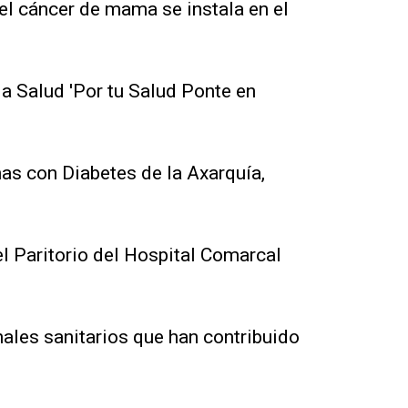
el cáncer de mama se instala en el
la Salud 'Por tu Salud Ponte en
as con Diabetes de la Axarquía,
el Paritorio del Hospital Comarcal
ales sanitarios que han contribuido