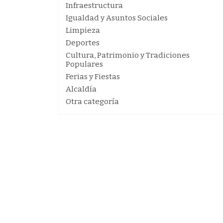
Infraestructura
Igualdad y Asuntos Sociales
Limpieza
Deportes
Cultura, Patrimonio y Tradiciones
Populares
Ferias y Fiestas
Alcaldía
Otra categoría