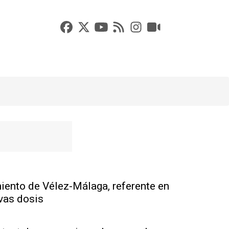
iento de Vélez-Málaga, referente en
evas dosis