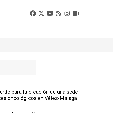
uerdo para la creación de una sede
entes oncológicos en Vélez-Málaga