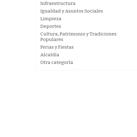
Infraestructura
Igualdad y Asuntos Sociales
Limpieza
Deportes
Cultura, Patrimonio y Tradiciones
Populares
Ferias y Fiestas
Alcaldía
Otra categoría