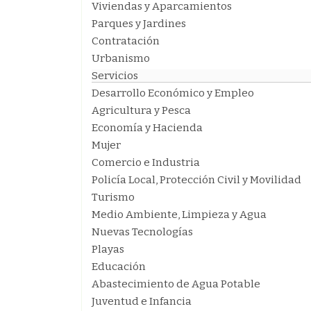
Viviendas y Aparcamientos
Parques y Jardines
Contratación
Urbanismo
Servicios
Desarrollo Económico y Empleo
Agricultura y Pesca
Economía y Hacienda
Mujer
Comercio e Industria
Policía Local, Protección Civil y Movilidad
Turismo
Medio Ambiente, Limpieza y Agua
Nuevas Tecnologías
Playas
Educación
Abastecimiento de Agua Potable
Juventud e Infancia