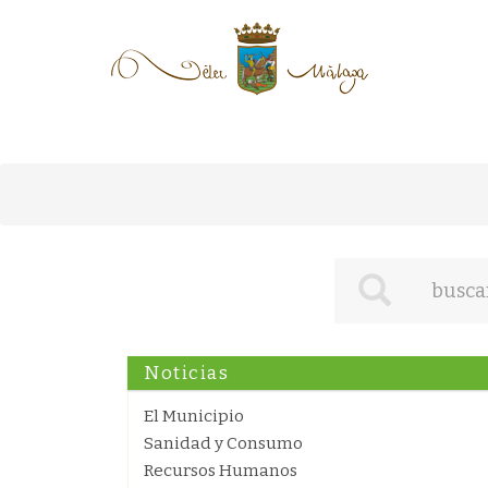
Noticias
El Municipio
Sanidad y Consumo
Recursos Humanos