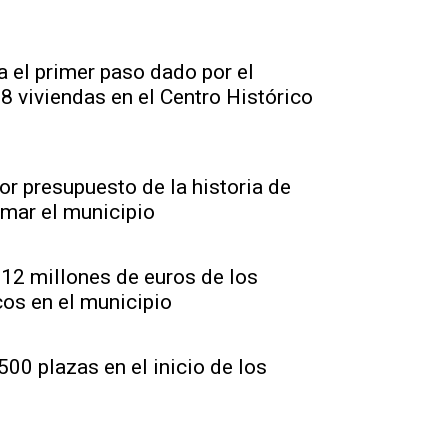
 el primer paso dado por el
8 viviendas en el Centro Histórico
r presupuesto de la historia de
rmar el municipio
 12 millones de euros de los
os en el municipio
00 plazas en el inicio de los