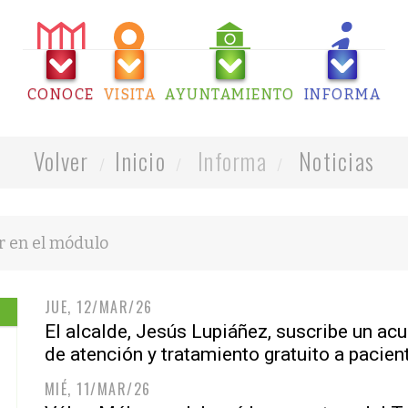
CONOCE
VISITA
AYUNTAMIENTO
INFORMA
Volver
Inicio
Informa
Noticias
JUE, 12/MAR/26
El alcalde, Jesús Lupiáñez, suscribe un ac
de atención y tratamiento gratuito a paci
MIÉ, 11/MAR/26