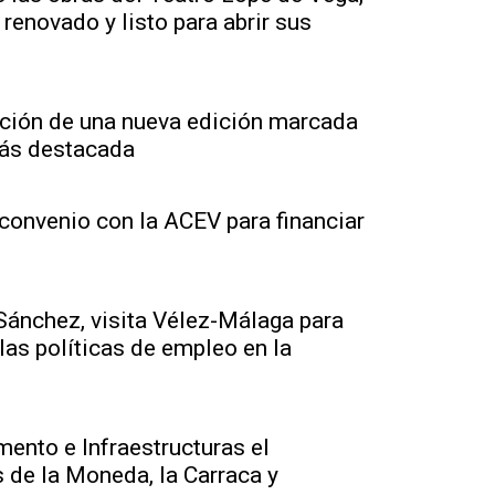
renovado y listo para abrir sus
ipción de una nueva edición marcada
más destacada
convenio con la ACEV para financiar
Sánchez, visita Vélez-Málaga para
las políticas de empleo en la
mento e Infraestructuras el
s de la Moneda, la Carraca y