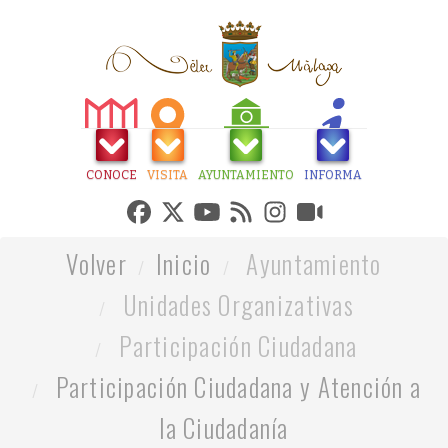
CONOCE
VISITA
AYUNTAMIENTO
INFORMA
Volver
Inicio
Ayuntamiento
Unidades Organizativas
Participación Ciudadana
Participación Ciudadana y Atención a
la Ciudadanía