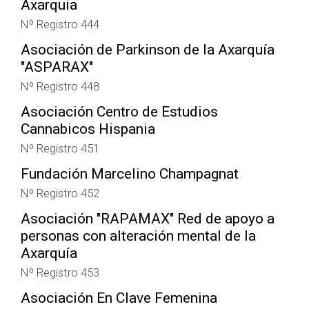
Axarquia
Nº Registro 444
Asociación de Parkinson de la Axarquía
"ASPARAX"
Nº Registro 448
Asociación Centro de Estudios
Cannabicos Hispania
Nº Registro 451
Fundación Marcelino Champagnat
Nº Registro 452
Asociación "RAPAMAX" Red de apoyo a
personas con alteración mental de la
Axarquía
Nº Registro 453
Asociación En Clave Femenina