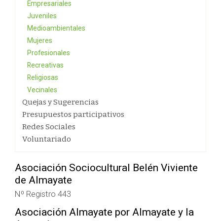
Empresariales
Juveniles
Medioambientales
Mujeres
Profesionales
Recreativas
Religiosas
Vecinales
Quejas y Sugerencias
Presupuestos participativos
Redes Sociales
Voluntariado
Asociación Sociocultural Belén Viviente
de Almayate
Nº Registro 443
Asociación Almayate por Almayate y la