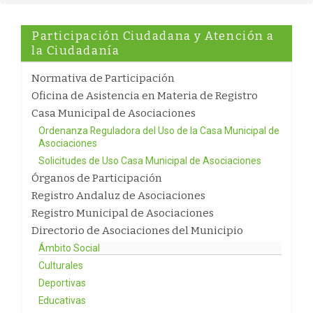
Participación Ciudadana y Atención a
la Ciudadanía
Normativa de Participación
Oficina de Asistencia en Materia de Registro
Casa Municipal de Asociaciones
Ordenanza Reguladora del Uso de la Casa Municipal de
Asociaciones
Solicitudes de Uso Casa Municipal de Asociaciones
Órganos de Participación
Registro Andaluz de Asociaciones
Registro Municipal de Asociaciones
Directorio de Asociaciones del Municipio
Ámbito Social
Culturales
Deportivas
Educativas