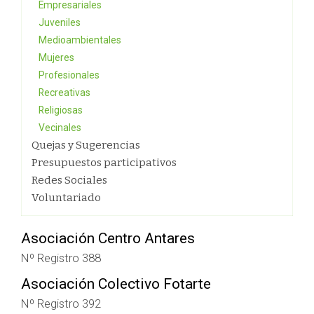
Empresariales
Juveniles
Medioambientales
Mujeres
Profesionales
Recreativas
Religiosas
Vecinales
Quejas y Sugerencias
Presupuestos participativos
Redes Sociales
Voluntariado
Asociación Centro Antares
Nº Registro 388
Asociación Colectivo Fotarte
Nº Registro 392