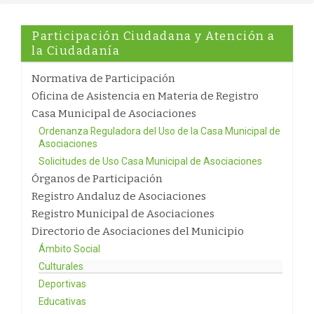
Participación Ciudadana y Atención a
la Ciudadanía
Normativa de Participación
Oficina de Asistencia en Materia de Registro
Casa Municipal de Asociaciones
Ordenanza Reguladora del Uso de la Casa Municipal de
Asociaciones
Solicitudes de Uso Casa Municipal de Asociaciones
Órganos de Participación
Registro Andaluz de Asociaciones
Registro Municipal de Asociaciones
Directorio de Asociaciones del Municipio
Ámbito Social
Culturales
Deportivas
Educativas