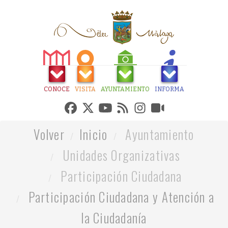
CONOCE
VISITA
AYUNTAMIENTO
INFORMA
Volver
Inicio
Ayuntamiento
Unidades Organizativas
Participación Ciudadana
Participación Ciudadana y Atención a
la Ciudadanía