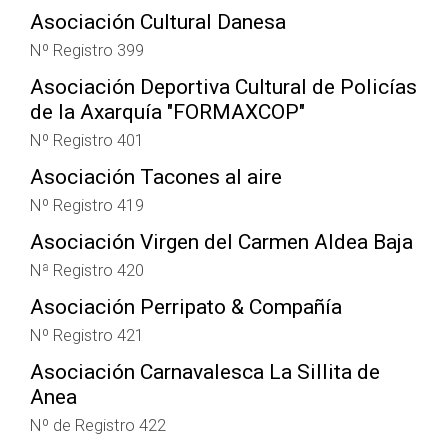
Asociación Cultural Danesa
Nº Registro 399
Asociación Deportiva Cultural de Policías
de la Axarquía "FORMAXCOP"
Nº Registro 401
Asociación Tacones al aire
Nº Registro 419
Asociación Virgen del Carmen Aldea Baja
Nª Registro 420
Asociación Perripato & Compañía
Nº Registro 421
Asociación Carnavalesca La Sillita de
Anea
Nº de Registro 422