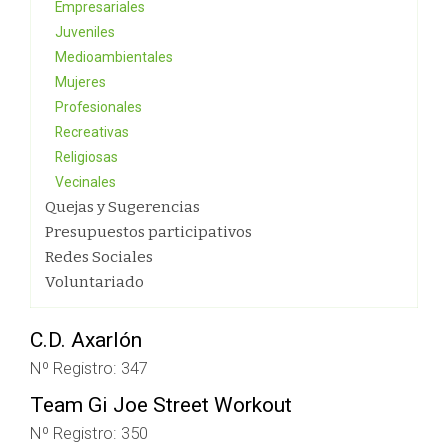
Empresariales
Juveniles
Medioambientales
Mujeres
Profesionales
Recreativas
Religiosas
Vecinales
Quejas y Sugerencias
Presupuestos participativos
Redes Sociales
Voluntariado
C.D. Axarlón
Nº Registro: 347
Team Gi Joe Street Workout
Nº Registro: 350