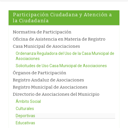
Participación Ciudadana y Atención a
la Ciudadanía
Normativa de Participación
Oficina de Asistencia en Materia de Registro
Casa Municipal de Asociaciones
Ordenanza Reguladora del Uso de la Casa Municipal de
Asociaciones
Solicitudes de Uso Casa Municipal de Asociaciones
Órganos de Participación
Registro Andaluz de Asociaciones
Registro Municipal de Asociaciones
Directorio de Asociaciones del Municipio
Ámbito Social
Culturales
Deportivas
Educativas