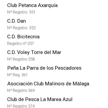
Club Petanca Axarquía
Nº Registro: 351
C.D. Dan
Nº Registro: 352
C.D. Bicitecnia
Registro nº 357
C.D. Voley Torre del Mar
Nª Registro 358
Peña La Parra de los Pescadores
Nº Reg. 361
Asociación Club Malinois de Málaga
Nº Registro 369
Club de Pesca La Marea Azul
Nº Registro 374