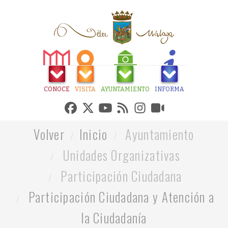
CONOCE
VISITA
AYUNTAMIENTO
INFORMA
Volver
Inicio
Ayuntamiento
Unidades Organizativas
Participación Ciudadana
Participación Ciudadana y Atención a
la Ciudadanía