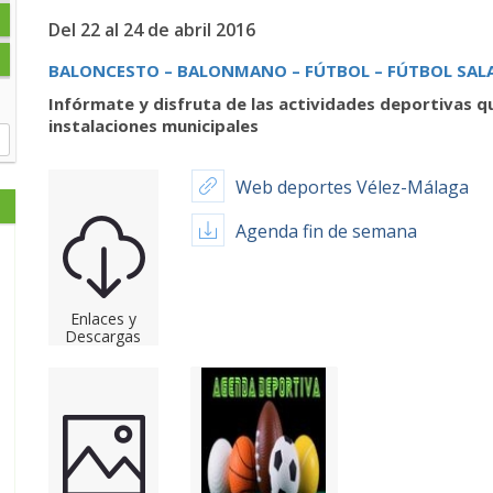
Del 22 al 24 de abril 2016
BALONCESTO – BALONMANO – FÚTBOL – FÚTBOL SAL
Infórmate y disfruta de las actividades deportivas q
instalaciones municipales
Web deportes Vélez-Málaga
Agenda fin de semana
Enlaces y
Descargas