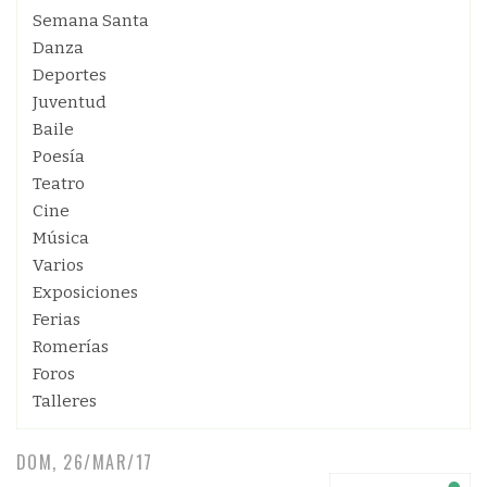
Semana Santa
Danza
Deportes
Juventud
Baile
Poesía
Teatro
Cine
Música
Varios
Exposiciones
Ferias
Romerías
Foros
Talleres
DOM, 26/MAR/17