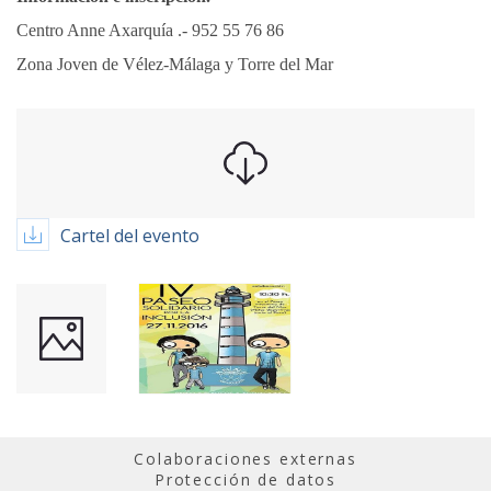
Centro Anne Axarquía .- 952 55 76 86
Zona Joven de Vélez-Málaga y Torre del Mar
Cartel del evento
Colaboraciones externas
Protección de datos