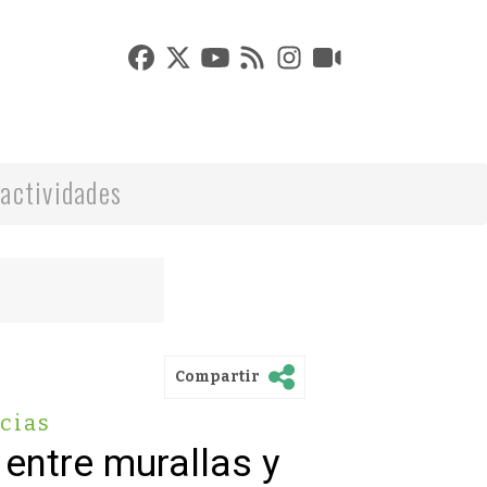
actividades
Compartir
cias
 entre murallas y