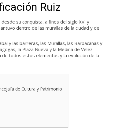
ficación Ruiz
 desde su conquista, a fines del siglo XV, y
antuvo dentro de las murallas de la ciudad y de
abal y las barreras, las Murallas, las Barbacanas y
inagogas, la Plaza Nueva y la Medina de Vélez
ón de todos estos elementos y la evolución de la
ncejalía de Cultura y Patrimonio