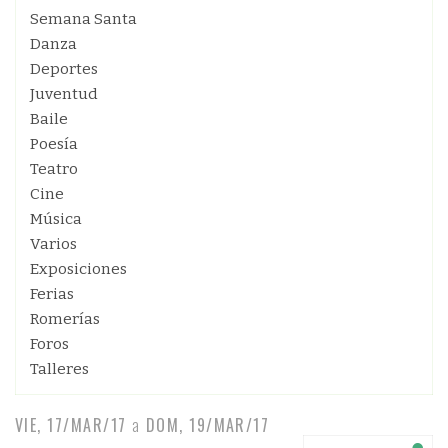
Semana Santa
Danza
Deportes
Juventud
Baile
Poesía
Teatro
Cine
Música
Varios
Exposiciones
Ferias
Romerías
Foros
Talleres
VIE, 17/MAR/17
a
DOM, 19/MAR/17