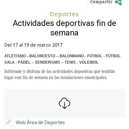
Compartir
Deportes
Actividades deportivas fin de
semana
Del 17 al 19 de marzo 2017
ATLETISMO - BALONCESTO – BALONMANO - FÚTBOL - FÚTBOL
SALA -
PÁDEL – SENDERISMO – TENIS - VOLEIBOL
Infórmate y disfruta de las actividades deportivas que tendrán
lugar este fin de semana en las instalaciones municipales.
Web Área de Deportes