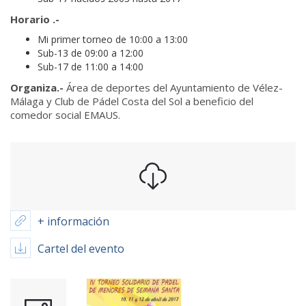
Horario .-
Mi primer torneo de 10:00 a 13:00
Sub-13 de 09:00 a 12:00
Sub-17 de 11:00 a 14:00
Organiza.-
Área de deportes del Ayuntamiento de Vélez-
Málaga y Club de Pádel Costa del Sol a beneficio del
comedor social EMAUS.
+ información
Cartel del evento