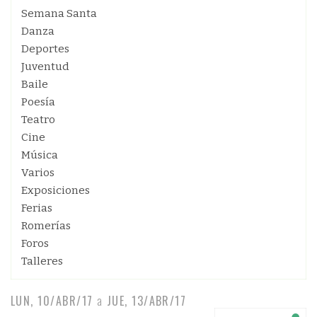
Semana Santa
Danza
Deportes
Juventud
Baile
Poesía
Teatro
Cine
Música
Varios
Exposiciones
Ferias
Romerías
Foros
Talleres
LUN, 10/ABR/17
a
JUE, 13/ABR/17