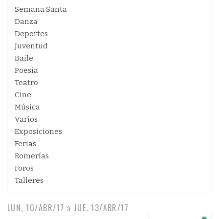
Semana Santa
Danza
Deportes
Juventud
Baile
Poesía
Teatro
Cine
Música
Varios
Exposiciones
Ferias
Romerías
Foros
Talleres
LUN, 10/ABR/17
a
JUE, 13/ABR/17