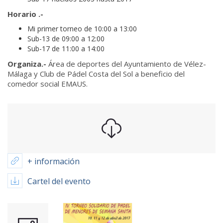
Horario .-
Mi primer torneo de 10:00 a 13:00
Sub-13 de 09:00 a 12:00
Sub-17 de 11:00 a 14:00
Organiza.-
Área de deportes del Ayuntamiento de Vélez-
Málaga y Club de Pádel Costa del Sol a beneficio del
comedor social EMAUS.
+ información
Cartel del evento