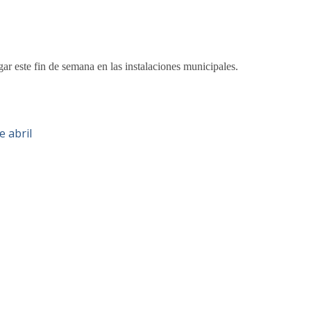
gar este fin de semana en las instalaciones municipales.
e abril