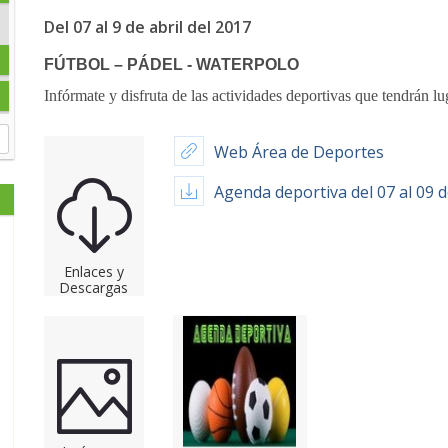
Del 07 al 9 de abril del 2017
FÚTBOL – PÁDEL - WATERPOLO
Infórmate y disfruta de las actividades deportivas que tendrán lu
Web Área de Deportes
Agenda deportiva del 07 al 09 d
Enlaces y
Descargas