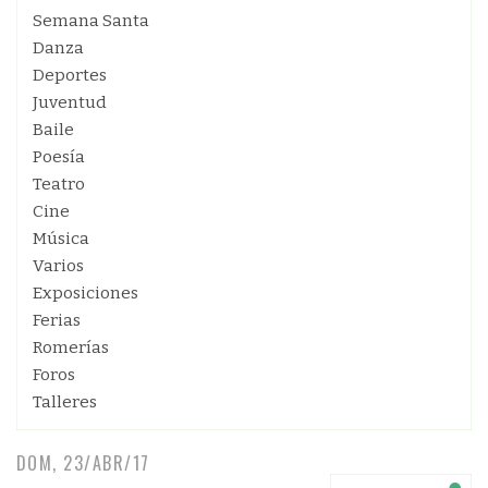
Semana Santa
Danza
Deportes
Juventud
Baile
Poesía
Teatro
Cine
Música
Varios
Exposiciones
Ferias
Romerías
Foros
Talleres
DOM, 23/ABR/17