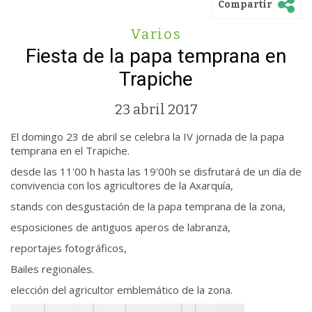
Compartir
Varios
Fiesta de la papa temprana en
Trapiche
23 abril 2017
El domingo 23 de abril se celebra la IV jornada de la papa
temprana en el Trapiche.
desde las 11'00 h hasta las 19'00h se disfrutará de un día de
convivencia con los agricultores de la Axarquía,
stands con desgustación de la papa temprana de la zona,
esposiciones de antiguos aperos de labranza,
reportajes fotográficos,
Bailes regionales.
elección del agricultor emblemático de la zona.