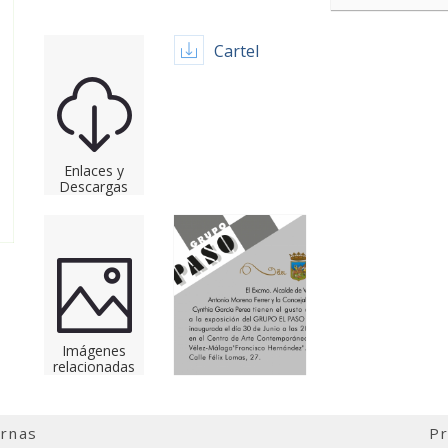
Cartel
Enlaces y
Descargas
Imágenes
relacionadas
ernas
Pr