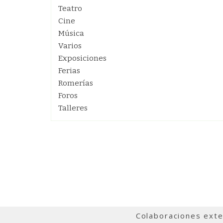
Teatro
Cine
Música
Varios
Exposiciones
Ferias
Romerías
Foros
Talleres
Colaboraciones ext