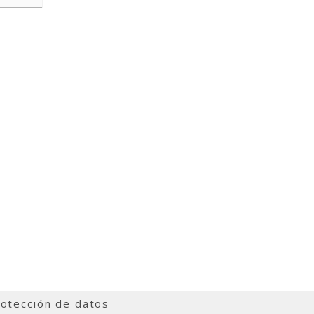
otección de datos