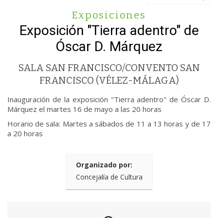
Exposiciones
Exposición "Tierra adentro" de
Óscar D. Márquez
SALA SAN FRANCISCO/CONVENTO SAN
FRANCISCO (VÉLEZ-MÁLAGA)
Inauguración de la exposición "Tierra adentro" de Óscar D.
Márquez el martes 16 de mayo a las 20 horas
Horario de sala: Martes a sábados de 11 a 13 horas y de 17
a 20 horas
Organizado por:
Concejalía de Cultura