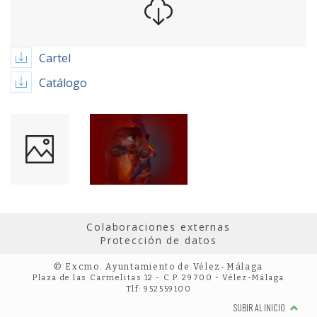
Cartel
Catálogo
Colaboraciones externas
Protección de datos
© Excmo. Ayuntamiento de Vélez-Málaga
Plaza de las Carmelitas 12 - C.P. 29700 - Vélez-Málaga
Tlf: 952559100
SUBIR AL INICIO