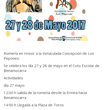
Romería en Honor a la Inmaculada Concepción de Los
Pepones.
Se celebra los día 27 y 28 de mayo en el Coto Escolar de
Benamocarra
Actividades
día 27 mayo:
12:00 h salida de la romería desde la Ermita hacia
Benamocarra
14'00 h Llegada a la Plaza de Toros