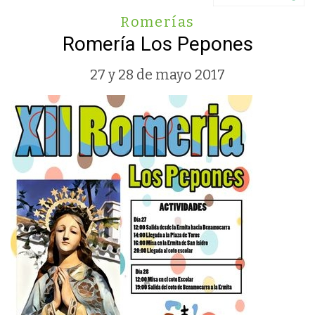
Romerías
Romería Los Pepones
27 y 28 de mayo 2017