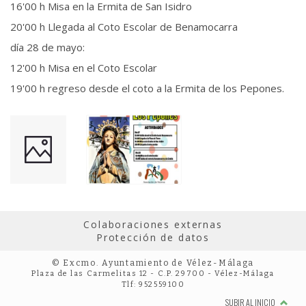
16'00 h Misa en la Ermita de San Isidro
20'00 h Llegada al Coto Escolar de Benamocarra
día 28 de mayo:
12'00 h Misa en el Coto Escolar
19'00 h regreso desde el coto a la Ermita de los Pepones.
Colaboraciones externas
Protección de datos
© Excmo. Ayuntamiento de Vélez-Málaga
Plaza de las Carmelitas 12 - C.P. 29700 - Vélez-Málaga
Tlf: 952559100
SUBIR AL INICIO