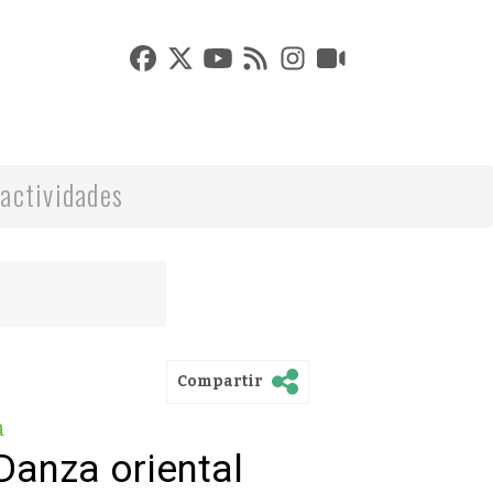
actividades
Compartir
a
Danza oriental