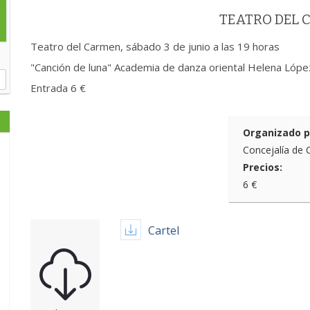
TEATRO DEL
Teatro del Carmen, sábado 3 de junio a las 19 horas
"Canción de luna" Academia de danza oriental Helena Lópe
Entrada 6 €
Organizado p
Concejalía de 
Precios:
6 €
Cartel