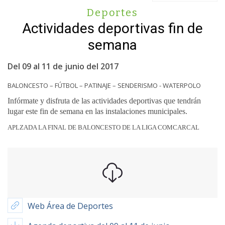
Deportes
Actividades deportivas fin de
semana
Del 09 al 11 de junio del 2017
BALONCESTO – FÚTBOL – PATINAJE – SENDERISMO - WATERPOLO
Infórmate y disfruta de las actividades deportivas que tendrán
lugar este fin de semana en las instalaciones municipales.
APLZADA LA FINAL DE BALONCESTO DE LA LIGA COMCARCAL
Web Área de Deportes