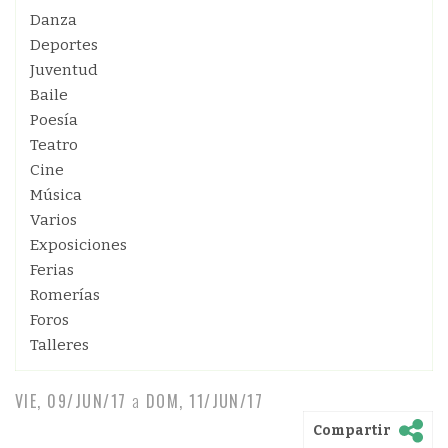
Danza
Deportes
Juventud
Baile
Poesía
Teatro
Cine
Música
Varios
Exposiciones
Ferias
Romerías
Foros
Talleres
VIE, 09/JUN/17
a
DOM, 11/JUN/17
Compartir