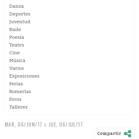
Danza
Deportes
Juventud
Baile
Poesía
Teatro
Cine
Música
Varios
Exposiciones
Ferias
Romerías
Foros
Talleres
MAR, 06/JUN/17
a
JUE, 06/JUL/17
Compartir