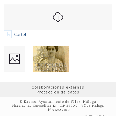
Cartel
Colaboraciones externas
Protección de datos
© Excmo. Ayuntamiento de Vélez-Málaga
Plaza de las Carmelitas 12 - C.P. 29700 - Vélez-Málaga
Tlf: 952559100