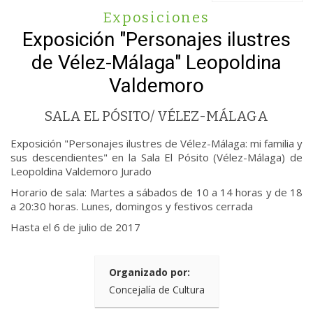
Exposiciones
Exposición "Personajes ilustres
de Vélez-Málaga" Leopoldina
Valdemoro
SALA EL PÓSITO/ VÉLEZ-MÁLAGA
Exposición "Personajes ilustres de Vélez-Málaga: mi familia y
sus descendientes" en la Sala El Pósito (Vélez-Málaga) de
Leopoldina Valdemoro Jurado
Horario de sala: Martes a sábados de 10 a 14 horas y de 18
a 20:30 horas. Lunes, domingos y festivos cerrada
Hasta el 6 de julio de 2017
Organizado por:
Concejalía de Cultura