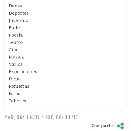
Danza
Deportes
Juventud
Baile
Poesía
Teatro
Cine
Música
Varios
Exposiciones
Ferias
Romerías
Foros
Talleres
MAR, 06/JUN/17
a
JUE, 06/JUL/17
Compartir