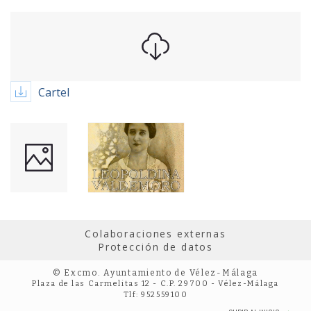
Cartel
Colaboraciones externas
Protección de datos
© Excmo. Ayuntamiento de Vélez-Málaga
Plaza de las Carmelitas 12 - C.P. 29700 - Vélez-Málaga
Tlf: 952559100