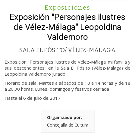
Exposiciones
Exposición "Personajes ilustres
de Vélez-Málaga" Leopoldina
Valdemoro
SALA EL PÓSITO/ VÉLEZ-MÁLAGA
Exposición "Personajes ilustres de Vélez-Málaga: mi familia y
sus descendientes" en la Sala El Pósito (Vélez-Málaga) de
Leopoldina Valdemoro Jurado
Horario de sala: Martes a sábados de 10 a 14 horas y de 18
a 20:30 horas. Lunes, domingos y festivos cerrada
Hasta el 6 de julio de 2017
Organizado por:
Concejalía de Cultura