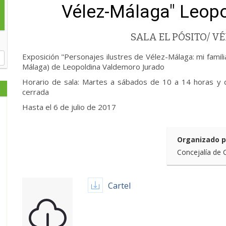
Vélez-Málaga" Leop
SALA EL PÓSITO/ 
Exposición "Personajes ilustres de Vélez-Málaga: mi famili
Málaga) de Leopoldina Valdemoro Jurado
Horario de sala: Martes a sábados de 10 a 14 horas y 
cerrada
Hasta el 6 de julio de 2017
Organizado p
Concejalía de 
Cartel