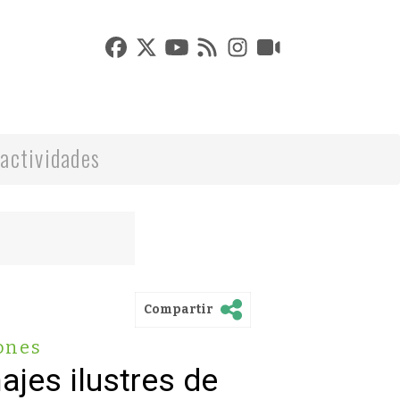
actividades
Compartir
ones
ajes ilustres de