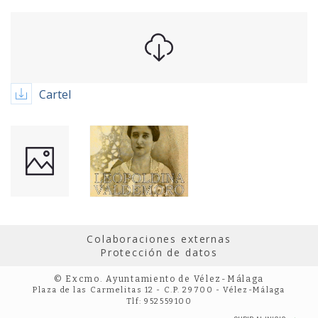
Cartel
Colaboraciones externas
Protección de datos
© Excmo. Ayuntamiento de Vélez-Málaga
Plaza de las Carmelitas 12 - C.P. 29700 - Vélez-Málaga
Tlf: 952559100