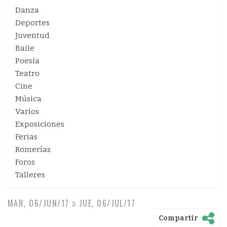
Danza
Deportes
Juventud
Baile
Poesía
Teatro
Cine
Música
Varios
Exposiciones
Ferias
Romerías
Foros
Talleres
MAR, 06/JUN/17
a
JUE, 06/JUL/17
Compartir