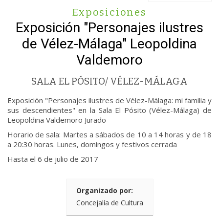
Exposiciones
Exposición "Personajes ilustres
de Vélez-Málaga" Leopoldina
Valdemoro
SALA EL PÓSITO/ VÉLEZ-MÁLAGA
Exposición "Personajes ilustres de Vélez-Málaga: mi familia y
sus descendientes" en la Sala El Pósito (Vélez-Málaga) de
Leopoldina Valdemoro Jurado
Horario de sala: Martes a sábados de 10 a 14 horas y de 18
a 20:30 horas. Lunes, domingos y festivos cerrada
Hasta el 6 de julio de 2017
Organizado por:
Concejalía de Cultura