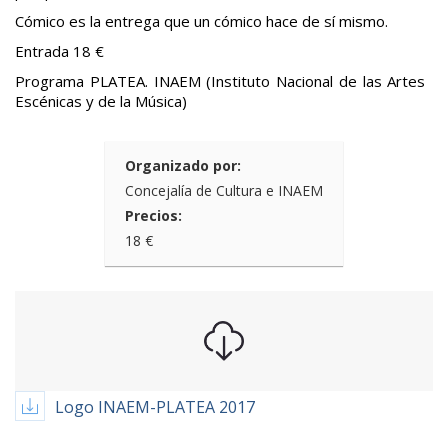
Cómico es la entrega que un cómico hace de sí mismo.
Entrada 18 €
Programa PLATEA. INAEM (Instituto Nacional de las Artes
Escénicas y de la Música)
Organizado por:
Concejalía de Cultura e INAEM
Precios:
18 €
Logo INAEM-PLATEA 2017