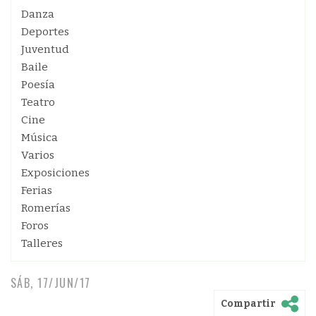
Danza
Deportes
Juventud
Baile
Poesía
Teatro
Cine
Música
Varios
Exposiciones
Ferias
Romerías
Foros
Talleres
SÁB, 17/JUN/17
Compartir