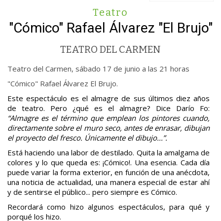
Teatro
"Cómico" Rafael Álvarez "El Brujo"
TEATRO DEL CARMEN
Teatro del Carmen, sábado 17 de junio a las 21 horas
"Cómico" Rafael Álvarez El Brujo.
Este espectáculo es el almagre de sus últimos diez años
de teatro. Pero ¿qué es el almagre? Dice Darío Fo:
“Almagre es el término que emplean los pintores cuando,
directamente sobre el muro seco, antes de enrasar, dibujan
el proyecto del fresco. Únicamente el dibujo...”.
Está haciendo una labor de destilado. Quita la amalgama de
colores y lo que queda es: ¡Cómico!. Una esencia. Cada día
puede variar la forma exterior, en función de una anécdota,
una noticia de actualidad, una manera especial de estar ahí
y de sentirse el público... pero siempre es Cómico.
Recordará como hizo algunos espectáculos, para qué y
porqué los hizo.