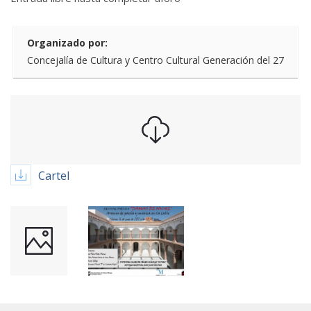
Organizado por:
Concejalía de Cultura y Centro Cultural Generación del 27
Cartel