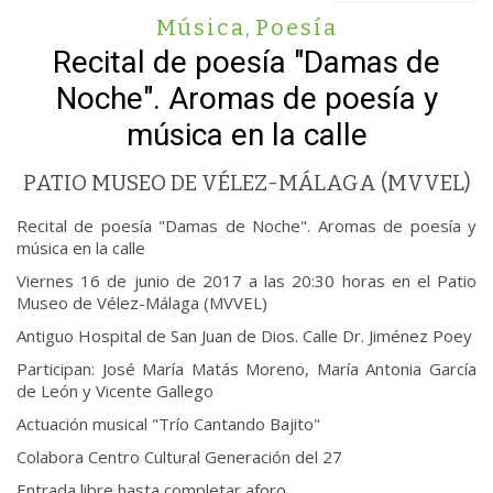
Música
,
Poesía
Recital de poesía "Damas de
Noche". Aromas de poesía y
música en la calle
PATIO MUSEO DE VÉLEZ-MÁLAGA (MVVEL)
Recital de poesía "Damas de Noche". Aromas de poesía y
música en la calle
Viernes 16 de junio de 2017 a las 20:30 horas en el Patio
Museo de Vélez-Málaga (MVVEL)
Antiguo Hospital de San Juan de Dios. Calle Dr. Jiménez Poey
Participan: José María Matás Moreno, María Antonia García
de León y Vicente Gallego
Actuación musical "Trío Cantando Bajito"
Colabora Centro Cultural Generación del 27
Entrada libre hasta completar aforo