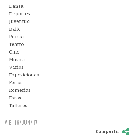
Danza
Deportes
Juventud
Baile
Poesía
Teatro
Cine
Música
Varios
Exposiciones
Ferias
Romerías
Foros
Talleres
VIE, 16/JUN/17
Compartir