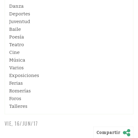
Danza
Deportes
Juventud
Baile
Poesía
Teatro
Cine
Música
Varios
Exposiciones
Ferias
Romerías
Foros
Talleres
VIE, 16/JUN/17
Compartir