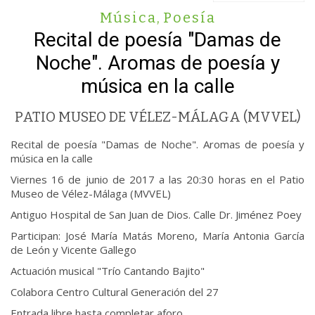
Música
,
Poesía
Recital de poesía "Damas de
Noche". Aromas de poesía y
música en la calle
PATIO MUSEO DE VÉLEZ-MÁLAGA (MVVEL)
Recital de poesía "Damas de Noche". Aromas de poesía y
música en la calle
Viernes 16 de junio de 2017 a las 20:30 horas en el Patio
Museo de Vélez-Málaga (MVVEL)
Antiguo Hospital de San Juan de Dios. Calle Dr. Jiménez Poey
Participan: José María Matás Moreno, María Antonia García
de León y Vicente Gallego
Actuación musical "Trío Cantando Bajito"
Colabora Centro Cultural Generación del 27
Entrada libre hasta completar aforo