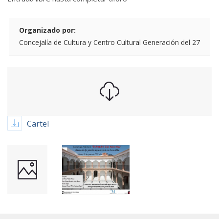
Organizado por:
Concejalía de Cultura y Centro Cultural Generación del 27
Cartel