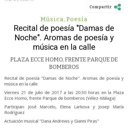
Compartir
Música
,
Poesía
Recital de poesía "Damas de
Noche". Aromas de poesía y
música en la calle
PLAZA ECCE HOMO, FRENTE PARQUE DE
BOMBEROS
Recital de poesía "Damas de Noche". Aromas de poesía y
música en la calle
Viernes 21 de julio de 2017 a las 20:30 horas en la Plaza
Ecce Homo, frente Parque de bomberos (Vélez-Málaga)
Participan: José Marcelo, Elena Larkova y Josep María
Rodríguez
Actuación musical "Dana Andrews y Gianni Piras"