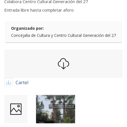
Colabora Centro Cultural Generación del 27
Entrada libre hasta completar aforo
Organizado por:
Concejalía de Cultura y Centro Cultural Generación del 27
Cartel