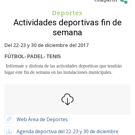
Compartir
Deportes
Actividades deportivas fin de
semana
Del 22-23 y 30 de diciembre del 2017
FÚTBOL- PADEL- TENIS
Infórmate y disfruta de las actividades deportivas que tendrán
lugar este fin de semana en las instalaciones municipales.
Web Área de Deportes
Agenda deportiva del 22-23 y 30 de diciembre