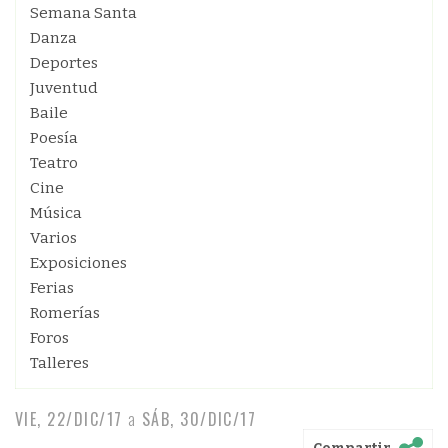
Semana Santa
Danza
Deportes
Juventud
Baile
Poesía
Teatro
Cine
Música
Varios
Exposiciones
Ferias
Romerías
Foros
Talleres
VIE, 22/DIC/17
a
SÁB, 30/DIC/17