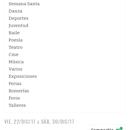
Semana Santa
Danza
Deportes
Juventud
Baile
Poesía
Teatro
Cine
Música
Varios
Exposiciones
Ferias
Romerías
Foros
Talleres
VIE, 22/DIC/17
a
SÁB, 30/DIC/17