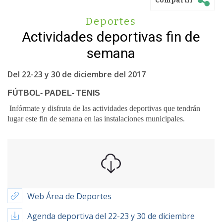
Compartir
Deportes
Actividades deportivas fin de
semana
Del 22-23 y 30 de diciembre del 2017
FÚTBOL- PADEL- TENIS
Infórmate y disfruta de las actividades deportivas que tendrán
lugar este fin de semana en las instalaciones municipales.
Web Área de Deportes
Agenda deportiva del 22-23 y 30 de diciembre