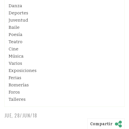
Danza
Deportes
Juventud
Baile
Poesía
Teatro
Cine
Música
Varios
Exposiciones
Ferias
Romerías
Foros
Talleres
JUE, 28/JUN/18
Compartir