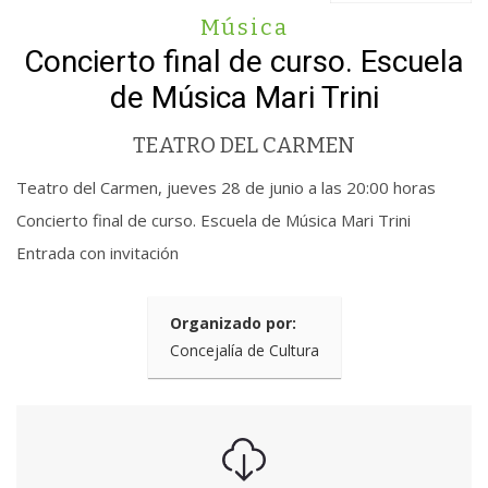
Música
Concierto final de curso. Escuela
de Música Mari Trini
TEATRO DEL CARMEN
Teatro del Carmen, jueves 28 de junio a las 20:00 horas
Concierto final de curso. Escuela de Música Mari Trini
Entrada con invitación
Organizado por:
Concejalía de Cultura