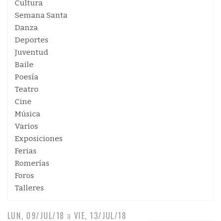
Cultura
Semana Santa
Danza
Deportes
Juventud
Baile
Poesía
Teatro
Cine
Música
Varios
Exposiciones
Ferias
Romerías
Foros
Talleres
LUN, 09/JUL/18
a
VIE, 13/JUL/18