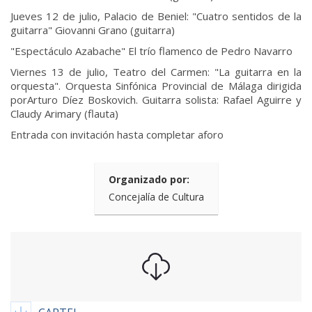
Jueves 12 de julio, Palacio de Beniel: "Cuatro sentidos de la
guitarra" Giovanni Grano (guitarra)
"Espectáculo Azabache" El trío flamenco de Pedro Navarro
Viernes 13 de julio, Teatro del Carmen: "La guitarra en la
orquesta". Orquesta Sinfónica Provincial de Málaga dirigida
porArturo Díez Boskovich. Guitarra solista: Rafael Aguirre y
Claudy Arimary (flauta)
Entrada con invitación hasta completar aforo
Organizado por:
Concejalía de Cultura