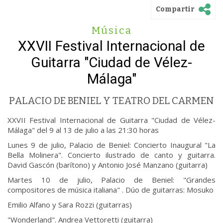
Compartir
Música
XXVII Festival Internacional de
Guitarra "Ciudad de Vélez-
Málaga"
PALACIO DE BENIEL Y TEATRO DEL CARMEN
XXVII Festival Internacional de Guitarra "Ciudad de Vélez-
Málaga" del 9 al 13 de julio a las 21:30 horas
Lunes 9 de julio, Palacio de Beniel: Concierto Inaugural "La
Bella Molinera". Concierto ilustrado de canto y guitarra.
David Gascón (barítono) y Antonio José Manzano (guitarra)
Martes 10 de julio, Palacio de Beniel: "Grandes
compositores de música italiana" . Dúo de guitarras: Mosuko
Emilio Alfano y Sara Rozzi (guitarras)
"Wonderland". Andrea Vettoretti (guitarra)