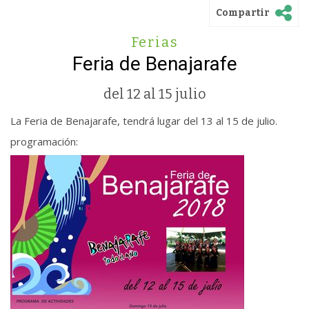
Compartir
Ferias
Feria de Benajarafe
del 12 al 15 julio
La Feria de Benajarafe, tendrá lugar del 13 al 15 de julio.
programación: