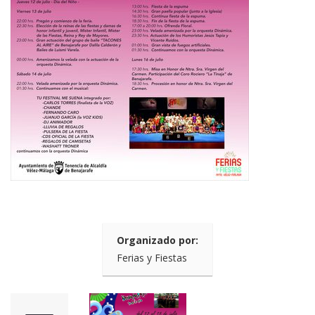
Organizado por:
Ferias y Fiestas