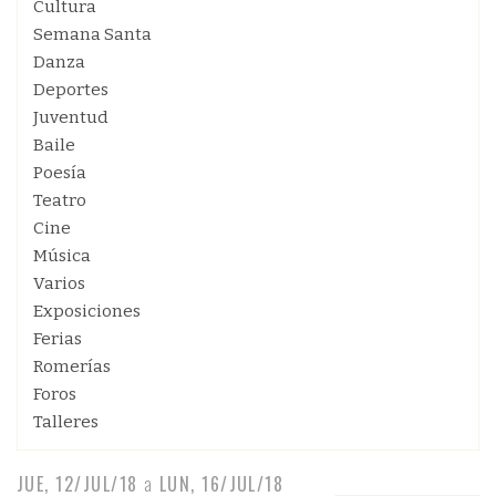
Cultura
Semana Santa
Danza
Deportes
Juventud
Baile
Poesía
Teatro
Cine
Música
Varios
Exposiciones
Ferias
Romerías
Foros
Talleres
JUE, 12/JUL/18
a
LUN, 16/JUL/18