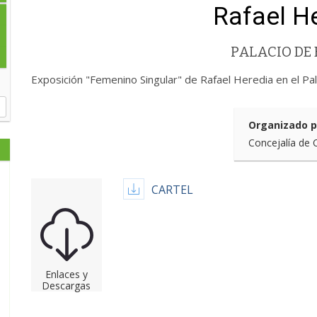
Rafael H
PALACIO DE 
Exposición "Femenino Singular" de Rafael Heredia en el Pal
Organizado p
Concejalía de 
CARTEL
Enlaces y
Descargas