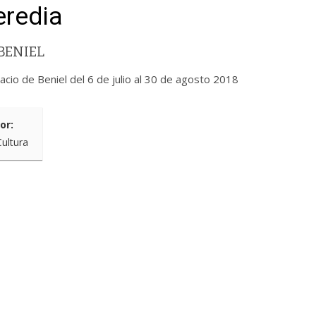
eredia
BENIEL
acio de Beniel del 6 de julio al 30 de agosto 2018
or:
Cultura