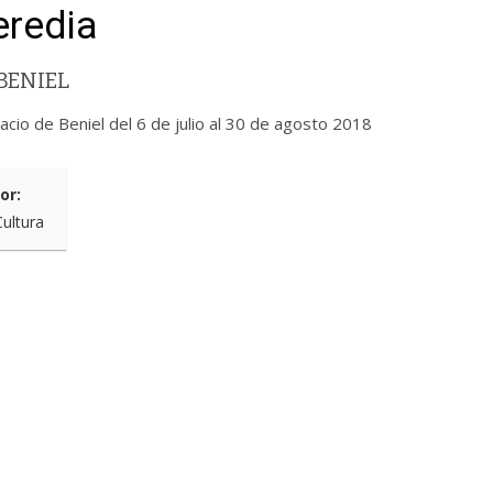
eredia
BENIEL
acio de Beniel del 6 de julio al 30 de agosto 2018
or:
Cultura