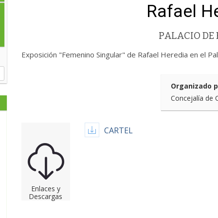
Rafael H
PALACIO DE 
Exposición "Femenino Singular" de Rafael Heredia en el Pal
Organizado p
Concejalía de 
CARTEL
Enlaces y
Descargas