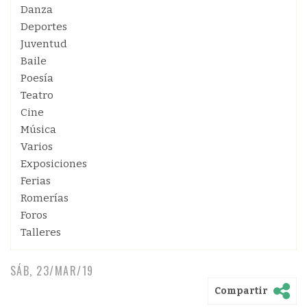
Danza
Deportes
Juventud
Baile
Poesía
Teatro
Cine
Música
Varios
Exposiciones
Ferias
Romerías
Foros
Talleres
SÁB, 23/MAR/19
Compartir