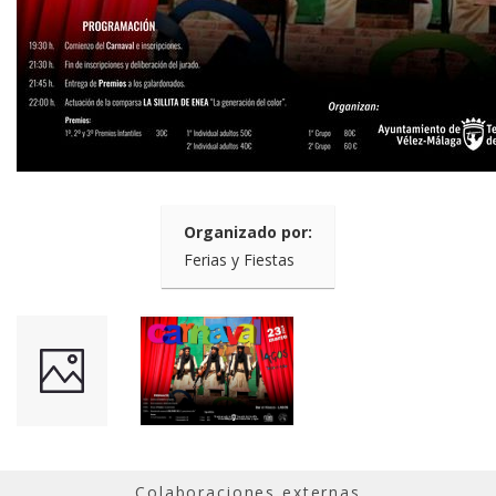
Organizado por:
Ferias y Fiestas
Colaboraciones externas