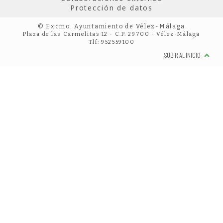
Protección de datos
© Excmo. Ayuntamiento de Vélez-Málaga
Plaza de las Carmelitas 12 - C.P. 29700 - Vélez-Málaga
Tlf: 952559100
SUBIR AL INICIO