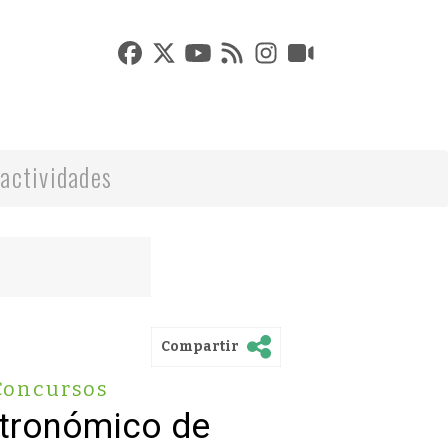
actividades
Compartir
Concursos
tronómico de