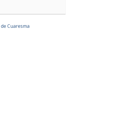
 de Cuaresma