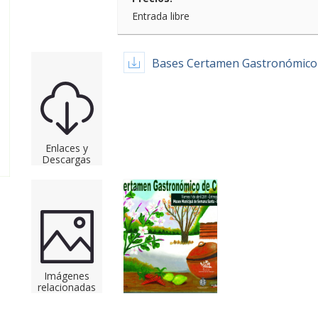
Entrada libre
Bases Certamen Gastronómico
Enlaces y
Descargas
Imágenes
relacionadas