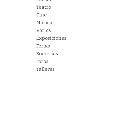
Teatro
Cine
Música
Varios
Exposiciones
Ferias
Romerías
Foros
Talleres