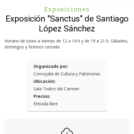
Exposiciones
Exposición "Sanctus" de Santiago
López Sánchez
Horario de lunes a viernes de 12 a 14 h y de 19 a 21 h. Sábados,
domingos y festivos cerrada
Organizado por:
Concejalía de Cultura y Patrimonio
Ubicación:
Sala Teatro del Carmen
Precios:
Entrada libre