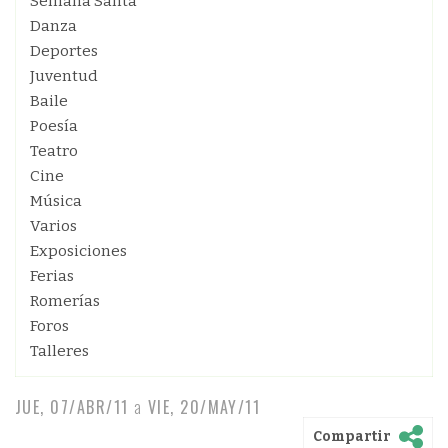
Semana Santa
Danza
Deportes
Juventud
Baile
Poesía
Teatro
Cine
Música
Varios
Exposiciones
Ferias
Romerías
Foros
Talleres
JUE, 07/ABR/11
a
VIE, 20/MAY/11
Compartir