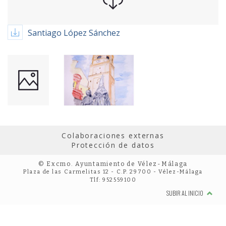
Santiago López Sánchez
Colaboraciones externas
Protección de datos
© Excmo. Ayuntamiento de Vélez-Málaga
Plaza de las Carmelitas 12 - C.P. 29700 - Vélez-Málaga
Tlf: 952559100
SUBIR AL INICIO