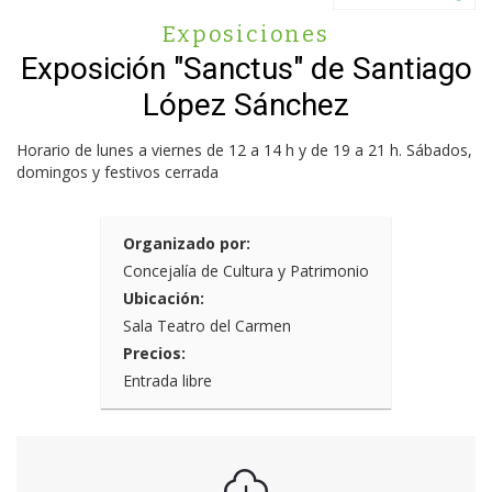
Exposiciones
Exposición "Sanctus" de Santiago
López Sánchez
Horario de lunes a viernes de 12 a 14 h y de 19 a 21 h. Sábados,
domingos y festivos cerrada
Organizado por:
Concejalía de Cultura y Patrimonio
Ubicación:
Sala Teatro del Carmen
Precios:
Entrada libre