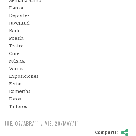
Semana Santa
Danza
Deportes
Juventud
Baile
Poesía
Teatro
Cine
Música
Varios
Exposiciones
Ferias
Romerías
Foros
Talleres
JUE, 07/ABR/11
a
VIE, 20/MAY/11
Compartir