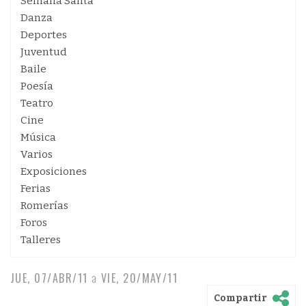
Semana Santa
Danza
Deportes
Juventud
Baile
Poesía
Teatro
Cine
Música
Varios
Exposiciones
Ferias
Romerías
Foros
Talleres
JUE, 07/ABR/11
a
VIE, 20/MAY/11
Compartir