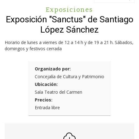
Exposiciones
Exposición "Sanctus" de Santiago
López Sánchez
Horario de lunes a viernes de 12 a 14 h y de 19 a 21 h. Sábados,
domingos y festivos cerrada
Organizado por:
Concejalía de Cultura y Patrimonio
Ubicación:
Sala Teatro del Carmen
Precios:
Entrada libre