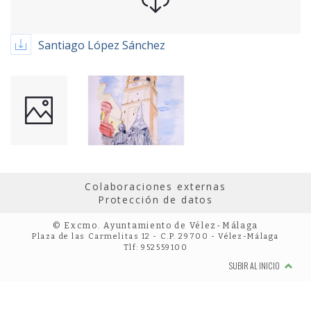
Santiago López Sánchez
Colaboraciones externas
Protección de datos
© Excmo. Ayuntamiento de Vélez-Málaga
Plaza de las Carmelitas 12 - C.P. 29700 - Vélez-Málaga
Tlf: 952559100
SUBIR AL INICIO