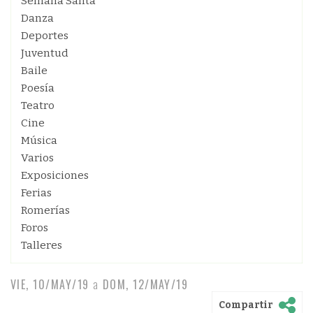
Semana Santa
Danza
Deportes
Juventud
Baile
Poesía
Teatro
Cine
Música
Varios
Exposiciones
Ferias
Romerías
Foros
Talleres
VIE, 10/MAY/19
a
DOM, 12/MAY/19
Compartir