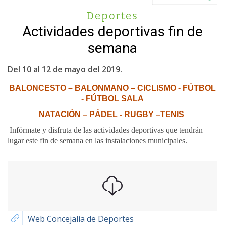
Deportes
Actividades deportivas fin de
semana
Del 10 al 12 de mayo del 2019.
BALONCESTO – BALONMANO – CICLISMO - FÚTBOL
- FÚTBOL SALA
NATACIÓN – PÁDEL - RUGBY –TENIS
Infórmate y disfruta de las actividades deportivas que tendrán
lugar este fin de semana en las instalaciones municipales.
Web Concejalía de Deportes