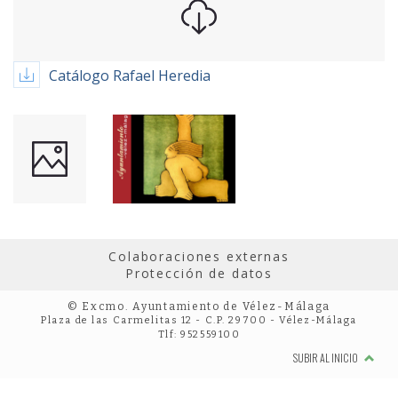
Catálogo Rafael Heredia
Colaboraciones externas
Protección de datos
© Excmo. Ayuntamiento de Vélez-Málaga
Plaza de las Carmelitas 12 - C.P. 29700 - Vélez-Málaga
Tlf: 952559100
SUBIR AL INICIO