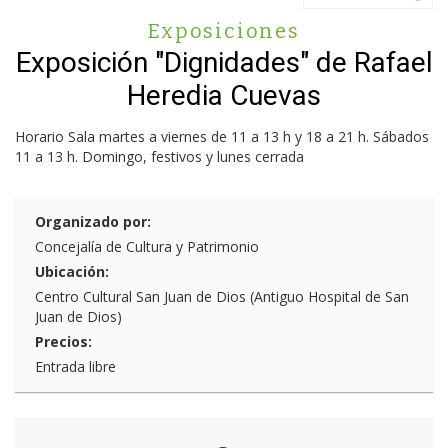
Exposiciones
Exposición "Dignidades" de Rafael
Heredia Cuevas
Horario Sala martes a viernes de 11 a 13 h y 18 a 21 h. Sábados
11 a 13 h. Domingo, festivos y lunes cerrada
Organizado por:
Concejalía de Cultura y Patrimonio
Ubicación:
Centro Cultural San Juan de Dios (Antiguo Hospital de San
Juan de Dios)
Precios:
Entrada libre